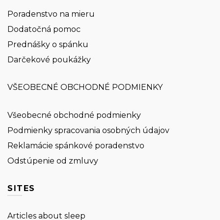
Poradenstvo na mieru
Dodatočná pomoc
Prednášky o spánku
Darčekové poukážky
VŠEOBECNÉ OBCHODNÉ PODMIENKY
Všeobecné obchodné podmienky
Podmienky spracovania osobných údajov
Reklamácie spánkové poradenstvo
Odstúpenie od zmluvy
SITES
Articles about sleep