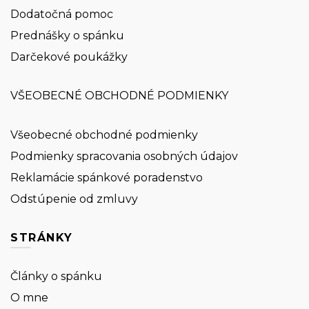
Dodatočná pomoc
Prednášky o spánku
Darčekové poukážky
VŠEOBECNÉ OBCHODNÉ PODMIENKY
Všeobecné obchodné podmienky
Podmienky spracovania osobných údajov
Reklamácie spánkové poradenstvo
Odstúpenie od zmluvy
STRÁNKY
Články o spánku
O mne