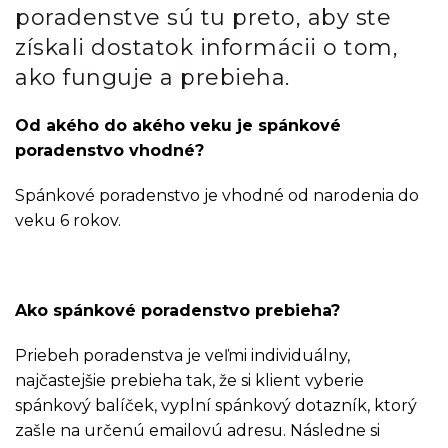
poradenstve sú tu preto, aby ste
získali dostatok informácii o tom,
ako funguje a prebieha.
Od akého do akého veku je spánkové
poradenstvo vhodné?
Spánkové poradenstvo je vhodné od narodenia do
veku 6 rokov.
Ako spánkové poradenstvo prebieha?
Priebeh poradenstva je veľmi individuálny,
najčastejšie prebieha tak, že si klient vyberie
spánkový balíček, vyplní spánkový dotazník, ktorý
zašle na určenú emailovú adresu. Následne si