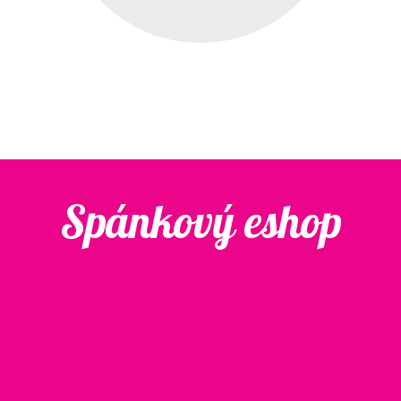
Spánkový eshop