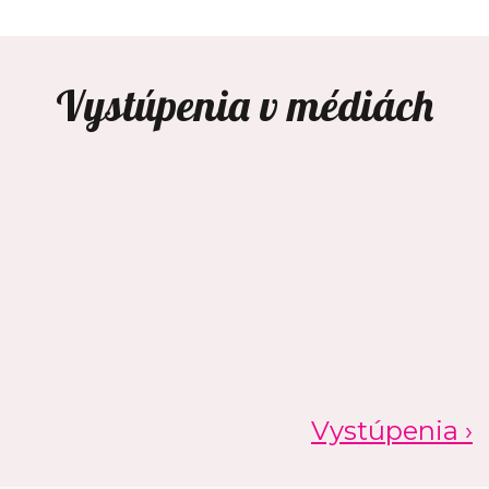
Vystúpenia v médiách
Vystúpenia ›