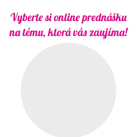
Vyberte si online prednášku
na tému, ktorá vás zaujíma!