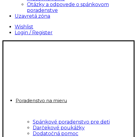
Otázky a odpovede o spánkovom
poradenstve
Uzavretá zóna
Wishlist
Login / Register
Poradenstvo na mieru
Spánkové poradenstvo pre deti
Darčekové poukážky
Dodatočná pomoc