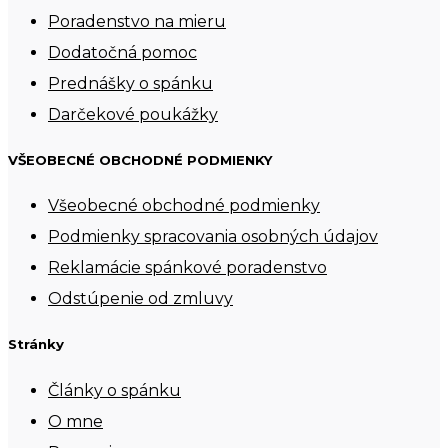
Poradenstvo na mieru
Dodatočná pomoc
Prednášky o spánku
Darčekové poukážky
VŠEOBECNÉ OBCHODNÉ PODMIENKY
Všeobecné obchodné podmienky
Podmienky spracovania osobných údajov
Reklamácie spánkové poradenstvo
Odstúpenie od zmluvy
Stránky
Články o spánku
O mne