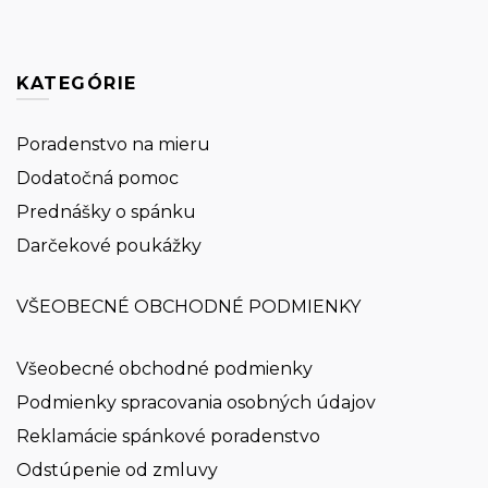
KATEGÓRIE
Poradenstvo na mieru
Dodatočná pomoc
Prednášky o spánku
Darčekové poukážky
VŠEOBECNÉ OBCHODNÉ PODMIENKY
Všeobecné obchodné podmienky
Podmienky spracovania osobných údajov
Reklamácie spánkové poradenstvo
Odstúpenie od zmluvy