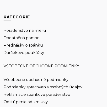
KATEGÓRIE
Poradenstvo na mieru
Dodatočná pomoc
Prednášky o spánku
Darčekové poukážky
VŠEOBECNÉ OBCHODNÉ PODMIENKY
Všeobecné obchodné podmienky
Podmienky spracovania osobných údajov
Reklamácie spánkové poradenstvo
Odstúpenie od zmluvy