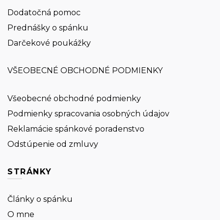
Dodatočná pomoc
Prednášky o spánku
Darčekové poukážky
VŠEOBECNÉ OBCHODNÉ PODMIENKY
Všeobecné obchodné podmienky
Podmienky spracovania osobných údajov
Reklamácie spánkové poradenstvo
Odstúpenie od zmluvy
STRÁNKY
Články o spánku
O mne