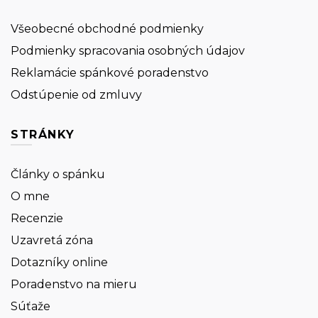
Všeobecné obchodné podmienky
Podmienky spracovania osobných údajov
Reklamácie spánkové poradenstvo
Odstúpenie od zmluvy
STRÁNKY
Články o spánku
O mne
Recenzie
Uzavretá zóna
Dotazníky online
Poradenstvo na mieru
Súťaže