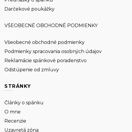
Darčekové poukážky
VŠEOBECNÉ OBCHODNÉ PODMIENKY
Všeobecné obchodné podmienky
Podmienky spracovania osobných údajov
Reklamácie spánkové poradenstvo
Odstúpenie od zmluvy
STRÁNKY
Články o spánku
O mne
Recenzie
Uzavretá zóna