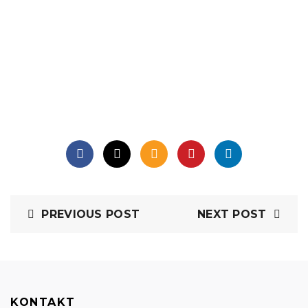
PREVIOUS POST
NEXT POST
KONTAKT