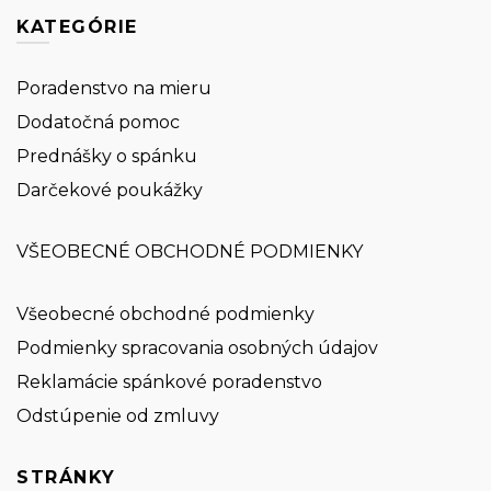
KATEGÓRIE
Poradenstvo na mieru
Dodatočná pomoc
Prednášky o spánku
Darčekové poukážky
VŠEOBECNÉ OBCHODNÉ PODMIENKY
Všeobecné obchodné podmienky
Podmienky spracovania osobných údajov
Reklamácie spánkové poradenstvo
Odstúpenie od zmluvy
STRÁNKY